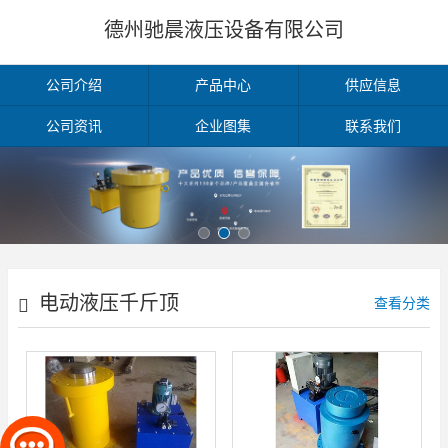
德州驰晨液压设备有限公司
公司介绍
产品中心
供应信息
公司资讯
企业图集
联系我们
电动液压千斤顶
查看分类