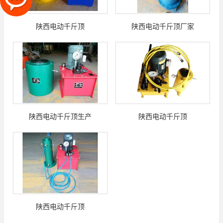
陕西电动千斤顶
陕西电动千斤顶厂家
陕西电动千斤顶生产
陕西电动千斤顶
陕西电动千斤顶